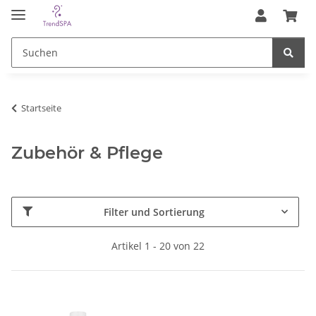
Startseite
Zubehör & Pflege
Filter und Sortierung
Artikel 1 - 20 von 22