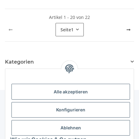
Artikel 1 - 20 von 22
Seite
1
Kategorien
Alle akzeptieren
Konfigurieren
Informationen
Ablehnen
Gesetzliche Informationen