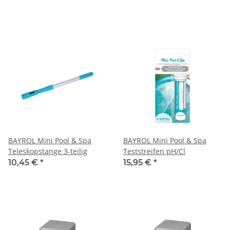
BAYROL Mini Pool & Spa
BAYROL Mini Pool & Spa
Teleskopstange 3-teilig
Teststreifen pH/Cl
10,45 €
*
15,95 €
*