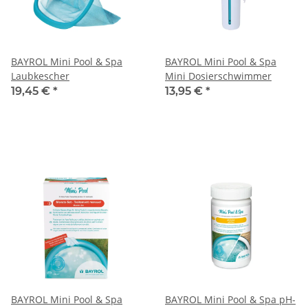
BAYROL Mini Pool & Spa
BAYROL Mini Pool & Spa
Laubkescher
Mini Dosierschwimmer
19,45 €
*
13,95 €
*
BAYROL Mini Pool & Spa
BAYROL Mini Pool & Spa pH-