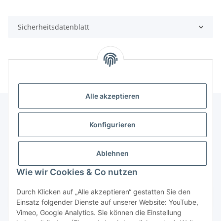
Sicherheitsdatenblatt
Alle akzeptieren
Konfigurieren
Informationen
Ablehnen
Gesetzliche Informationen
Wie wir Cookies & Co nutzen
Durch Klicken auf „Alle akzeptieren“ gestatten Sie den
Vertrag widerrufen
Einsatz folgender Dienste auf unserer Website: YouTube,
Vimeo, Google Analytics. Sie können die Einstellung