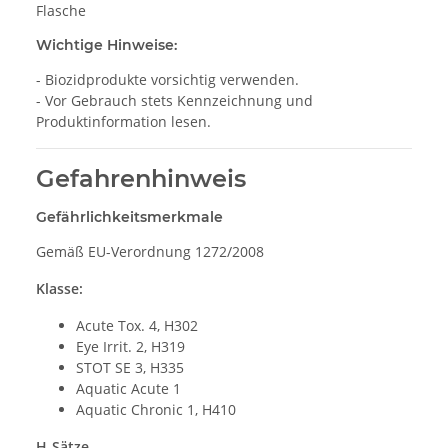
Flasche
Wichtige Hinweise:
- Biozidprodukte vorsichtig verwenden.
- Vor Gebrauch stets Kennzeichnung und
Produktinformation lesen.
Gefahrenhinweis
Gefährlichkeitsmerkmale
Gemäß EU-Verordnung 1272/2008
Klasse:
Acute Tox. 4, H302
Eye Irrit. 2, H319
STOT SE 3, H335
Aquatic Acute 1
Aquatic Chronic 1, H410
H-Sätze