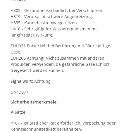
H302 - Gesundheitsschädlich bei Verschlucken.
H319 - Verursacht schwere Augenreizung.
H335 - Kann die Atemwege reizen.
H410 - Sehr giftig für Wasserorganismen mit
langfristiger Wirkung.
EUH031 Entwickelt bei Berührung mit Säure giftige
Gase.
EUH206 Achtung! Nicht zusammen mit anderen
Produkten verwenden, da gefährliche Gase (Chlor)
freigesetzt werden können.
Signalwort:
Achtung
UN:
3077
Sicherheitsmerkmale
P-Sätze
P101 - Ist ärztlicher Rat erforderlich, Verpackung oder
Kennzeichnungsetikett bereithalten.