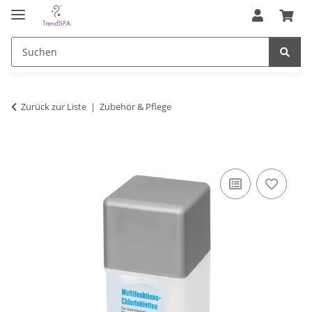
Zurück zur Liste
Zubehör & Pflege