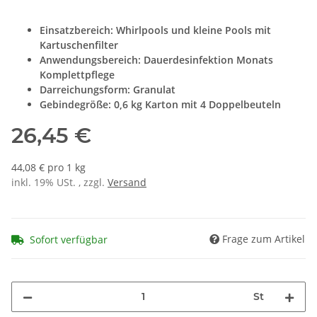
Einsatzbereich: Whirlpools und kleine Pools mit
Kartuschenfilter
Anwendungsbereich: Dauerdesinfektion Monats
Komplettpflege
Darreichungsform: Granulat
Gebindegröße: 0,6 kg Karton mit 4 Doppelbeuteln
26,45 €
44,08 € pro 1 kg
inkl. 19% USt. , zzgl.
Versand
Frage zum Artikel
Sofort verfügbar
St