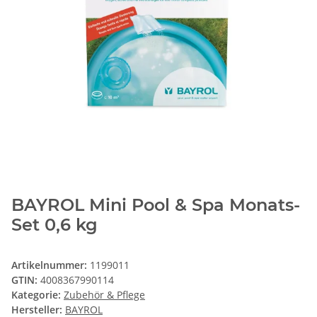
BAYROL Mini Pool & Spa Monats-
Set 0,6 kg
Artikelnummer:
1199011
GTIN:
4008367990114
Kategorie:
Zubehör & Pflege
Hersteller:
BAYROL