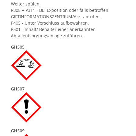
Weiter spülen.
P308 + P311 - BEI Exposition oder falls betroffen:
GIFTINFORMATIONSZENTRUM/Arzt anrufen.
P405 - Unter Verschluss aufbewahren.
P501 - Inhalt/ Behälter einer anerkannten
Abfallentsorgungsanlage zuführen.
GHS05
GHS07
GHS09