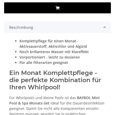
Beschreibung
Komplettpflege für einen Monat -
Aktivsauerstoff, Aktivchlor und Algizid
Noch brillanteres Wasser mit Klareffekt
Vorportioniert - leicht zu dosieren
Für alle Filterarten geeignet
Ein Monat Komplettpflege -
die perfekte Kombination für
Ihren Whirlpool!
Für Whirlpools und kleine Pools ist das
BAYROL Mini
Pool & Spa Monats-Set
ideal für die Dauerdesinfektion
geeignet. Damit Sie nicht alle Komponenten einzeln
dosieren müssen, wurden sie in praktischen