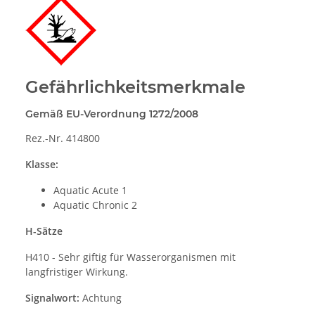
Gefährlichkeitsmerkmale
Gemäß EU-Verordnung 1272/2008
Rez.-Nr. 414800
Klasse:
Aquatic Acute 1
Aquatic Chronic 2
H-Sätze
H410 - Sehr giftig für Wasserorganismen mit
langfristiger Wirkung.
Signalwort:
Achtung