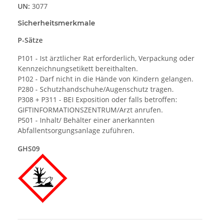
UN:
3077
Sicherheitsmerkmale
P-Sätze
P101 - Ist ärztlicher Rat erforderlich, Verpackung oder
Kennzeichnungsetikett bereithalten.
P102 - Darf nicht in die Hände von Kindern gelangen.
P280 - Schutzhandschuhe/Augenschutz tragen.
P308 + P311 - BEI Exposition oder falls betroffen:
GIFTINFORMATIONSZENTRUM/Arzt anrufen.
P501 - Inhalt/ Behälter einer anerkannten
Abfallentsorgungsanlage zuführen.
GHS09