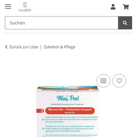
Zurück zur Liste
Zubehör & Pflege