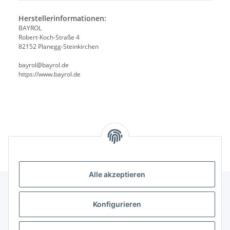
Herstellerinformationen:
BAYROL
Robert-Koch-Straße 4
82152 Planegg-Steinkirchen
bayrol@bayrol.de
https://www.bayrol.de
Alle akzeptieren
Konfigurieren
Informationen