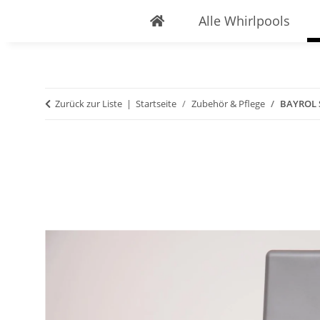
Alle Whirlpools
Zurück zur Liste
Startseite
Zubehör & Pflege
BAYROL S