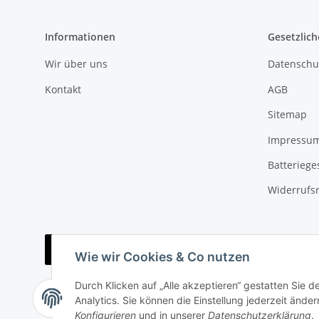
Informationen
Gesetzlich
Wir über uns
Datenschu
Kontakt
AGB
Sitemap
Impressu
Batteriege
Widerrufs
Vertrag widerrufen
Wie wir Cookies & Co nutzen
Durch Klicken auf „Alle akzeptieren“ gestatten Sie 
Analytics. Sie können die Einstellung jederzeit änder
Konfigurieren
und in unserer
Datenschutzerklärung
.