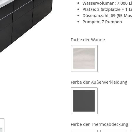
Wasservolumen: 7.000 Li
Plätze: 3 Sitzplätze + 1 
Düsenanzahl: 69 (55 Mas
Pumpen: 7 Pumpen
Farbe der Wanne
Sterling Silver
Farbe der Außenverkleidung
Dark Grey
Farbe der Thermoabdeckung