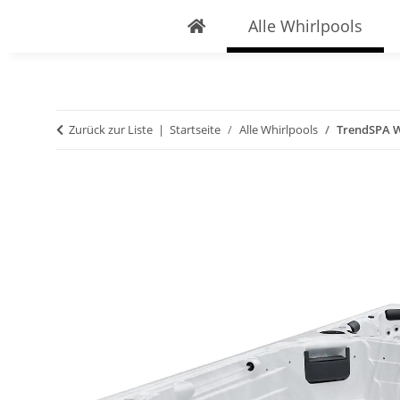
Alle Whirlpools
Zurück zur Liste
Startseite
Alle Whirlpools
TrendSPA W