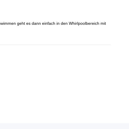
wimmen geht es dann einfach in den Whirlpoolbereich mit