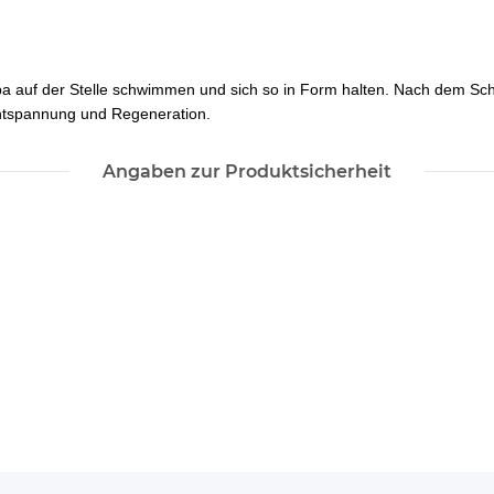
 auf der Stelle schwimmen und sich so in Form halten. Nach dem Sch
ntspannung und Regeneration.
Angaben zur Produktsicherheit