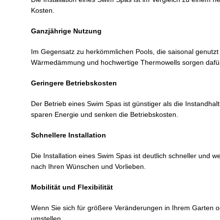
Kosten.
Ganzjährige Nutzung
Im Gegensatz zu herkömmlichen Pools, die saisonal genutzt
Wärmedämmung und hochwertige Thermowells sorgen dafür, 
Geringere Betriebskosten
Der Betrieb eines Swim Spas ist günstiger als die Instand
sparen Energie und senken die Betriebskosten.
Schnellere Installation
Die Installation eines Swim Spas ist deutlich schneller und 
nach Ihren Wünschen und Vorlieben.
Mobilität und Flexibilität
Wenn Sie sich für größere Veränderungen in Ihrem Garten ode
umstellen.