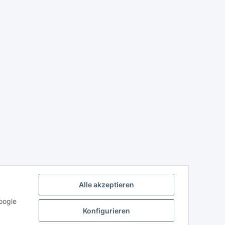
Alle akzeptieren
oogle
Konfigurieren