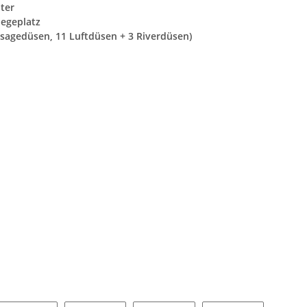
ter
Liegeplatz
sagedüsen, 11 Luftdüsen + 3 Riverdüsen)